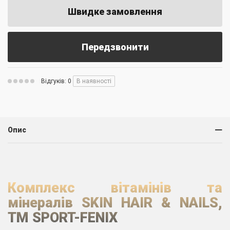
Швидке замовлення
Передзвонити
Відгуків: 0
В наявності
Опис
Комплекс вітамінів та
мінералів SKIN HAIR & NAILS,
TM SPORT-FENIX