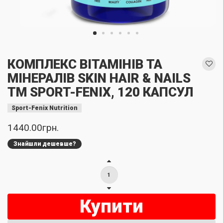
КОМПЛЕКС ВІТАМІНІВ ТА
МІНЕРАЛІВ SKIN HAIR & NAILS
TM SPORT-FENIX, 120 КАПСУЛ
Sport-Fenix Nutrition
1440.00грн.
Знайшли дешевше?
Купити