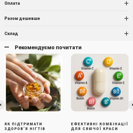
Оплата
Разом дешевше
Склад
Рекомендуємо почитати
ЯК ПІДТРИМАТИ
ЕФЕКТИВНІ КОМБІНАЦІЇ
ЗДОРОВ’Я НІГТІВ
ДЛЯ СЯЮЧОЇ КРАСИ