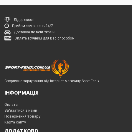
Лідер якості
Прийом замовлень 24/7
Доставка по всій Україні
Оплата зручним для Вас способом
Спортивне харчування від інтернет магазину Sport Fenix
ІНФОРМАЦІЯ
Оплата
Зв'язатися з нами
Повернення товару
Карта сайту
ДОДАТКОВО