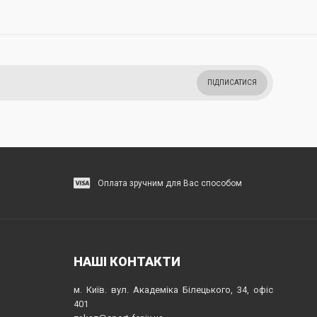
ПІДПИСАТИСЯ
Оплата зручним для Вас способом
НАШІ КОНТАКТИ
м. Київ. вул. Академіка Білецького, 34, офіс
401