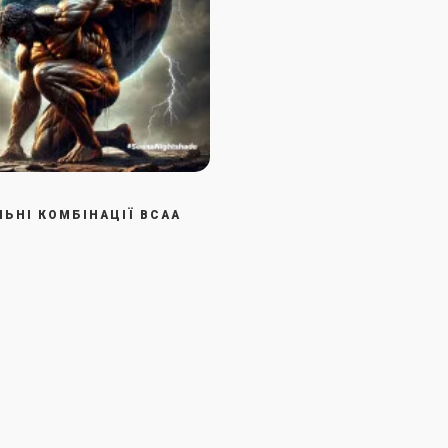
ЬНІ КОМБІНАЦІЇ BCAA